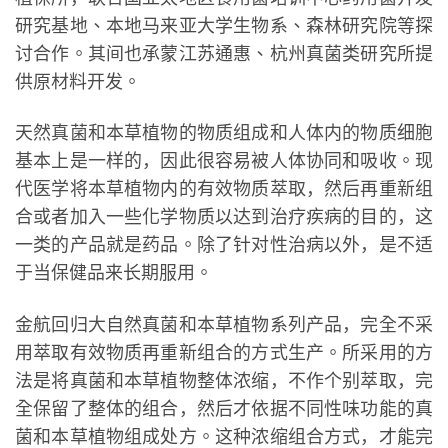
研究基地、本地马来亚大学生物系、森林研究院等探
讨合作。其间也承蒙江苏通惠、杭州真菌类研究所提
供原材料开发。
天然真菌和本草植物的物质组成和人体内的物质细胞
基本上是一样的，因此很容易被人体协同和吸收。现
代医学将本草植物内的有效物质萃取，然后再重新组
合或者加入一些化学物质以达到治疗疾病的目的，这
一类的产品就是药品。除了针对性治病以外，是不适
于当保健品来长期服用。
金航回归大自然真菌和本草植物系列产品，完全不采
用萃取有效物质再重新组合的方式生产。所采用的方
法是将真菌和本草植物整体浓缩，不作个别萃取，完
全保留了整体的组合，然后才依据不同性味功能的真
菌和本草植物组成处方。这种浓缩组合方式，才能完