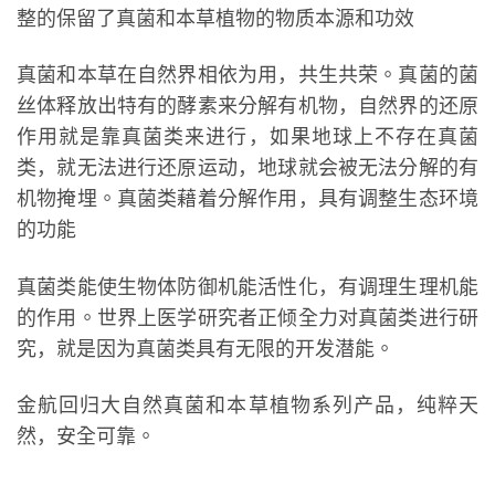
整的保留了真菌和本草植物的物质本源和功效
真菌和本草在自然界相依为用，共生共荣。真菌的菌
丝体释放出特有的酵素来分解有机物，自然界的还原
作用就是靠真菌类来进行，如果地球上不存在真菌
类，就无法进行还原运动，地球就会被无法分解的有
机物掩埋。真菌类藉着分解作用，具有调整生态环境
的功能
真菌类能使生物体防御机能活性化，有调理生理机能
的作用。世界上医学研究者正倾全力对真菌类进行研
究，就是因为真菌类具有无限的开发潜能。
金航回归大自然真菌和本草植物系列产品，纯粹天
然，安全可靠。