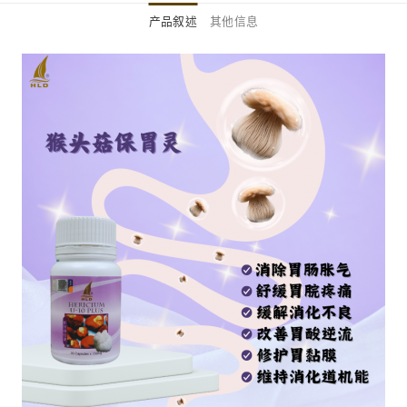
产品叙述
其他信息