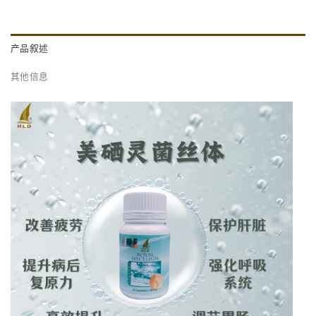
产品叙述
其他信息