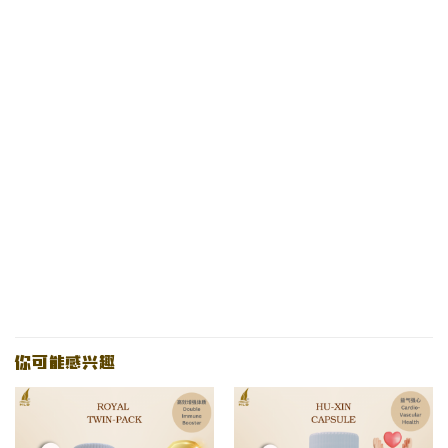
你可能感兴趣