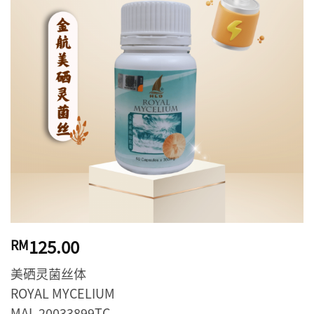
125.00
RM
美硒灵菌丝体
ROYAL MYCELIUM
MAL 20033899TC